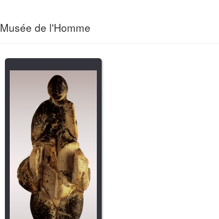
Musée de l'Homme